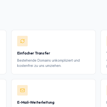
Einfacher Transfer
Bestehende Domains unkompliziert und
kostenfrei zu uns umziehen.
E-Mail-Weiterleitung