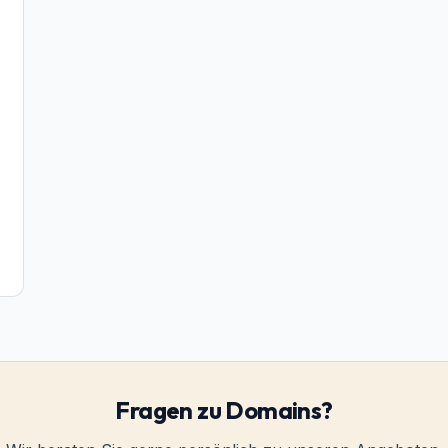
Fragen zu
Domains
?