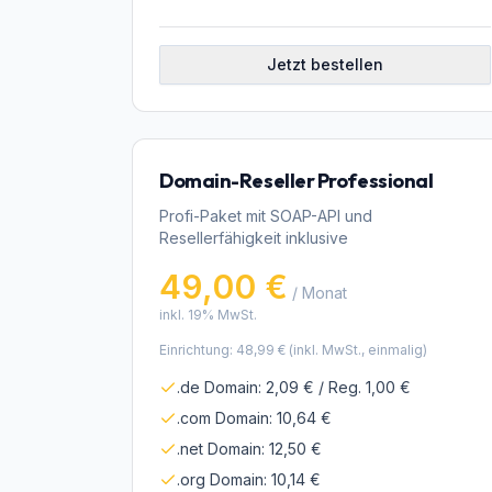
Jetzt bestellen
Domain-Reseller Professional
Profi-Paket mit SOAP-API und
Resellerfähigkeit inklusive
49,00 €
/ Monat
inkl. 19% MwSt.
Einrichtung:
48,99 €
(inkl. MwSt., einmalig)
.de Domain: 2,09 € / Reg. 1,00 €
.com Domain: 10,64 €
.net Domain: 12,50 €
.org Domain: 10,14 €