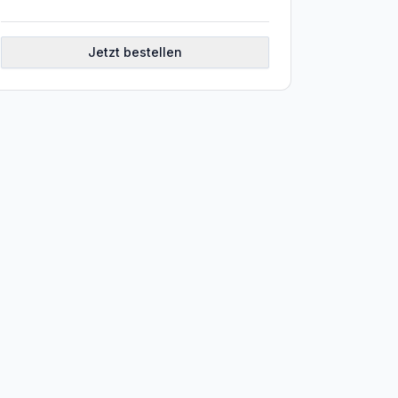
Jetzt bestellen