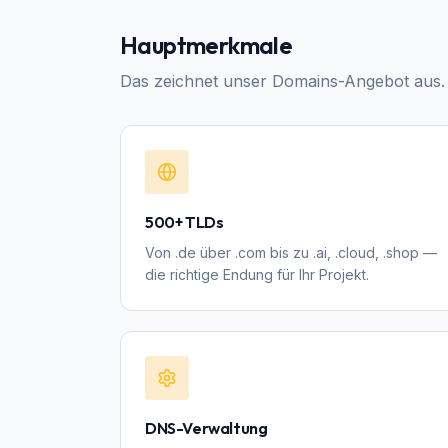
Hauptmerkmale
Das zeichnet unser
Domains
-Angebot aus.
500+ TLDs
Von .de über .com bis zu .ai, .cloud, .shop —
die richtige Endung für Ihr Projekt.
DNS-Verwaltung