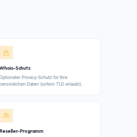
Whois-Schutz
Optionaler Privacy-Schutz für Ihre
persönlichen Daten (sofern TLD erlaubt).
Reseller-Programm