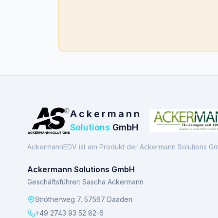
Ackermann
Solutions
GmbH
AckermannEDV ist ein Produkt der Ackermann Solutions G
Ackermann Solutions GmbH
Geschäftsführer: Sascha Ackermann
Strötherweg 7, 57567 Daaden
+49 2743 93 52 82-6