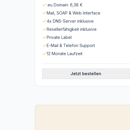
.eu Domain: 6,38 €
Mail, SOAP & Web-Interface
4x DNS-Server inklusive
Resellerfähigkeit inklusive
Private Label
E-Mail & Telefon Support
12 Monate Laufzeit
Jetzt bestellen