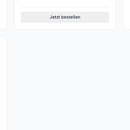
Jetzt bestellen