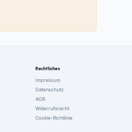
Rechtliches
Impressum
Datenschutz
AGB
Widerrufsrecht
Cookie-Richtlinie