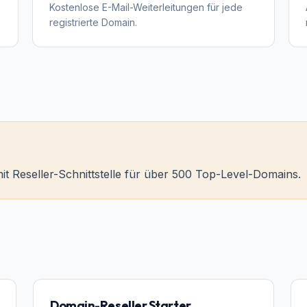
Kostenlose E-Mail-Weiterleitungen für jede
registrierte Domain.
it Reseller-Schnittstelle für über 500 Top-Level-Domains.
Domain-Reseller Starter