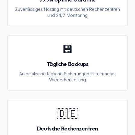
Zuverlässiges Hosting mit deutschen Rechenzentren
und 24/7 Monitoring
💾
Tägliche Backups
Automatische tägliche Sicherungen mit einfacher
Wiederherstellung
🇩🇪
Deutsche Rechenzentren