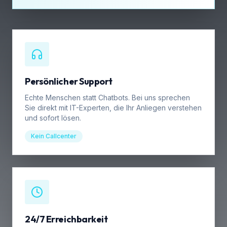
Persönlicher Support
Echte Menschen statt Chatbots. Bei uns sprechen
Sie direkt mit IT-Experten, die Ihr Anliegen verstehen
und sofort lösen.
Kein Callcenter
24/7 Erreichbarkeit