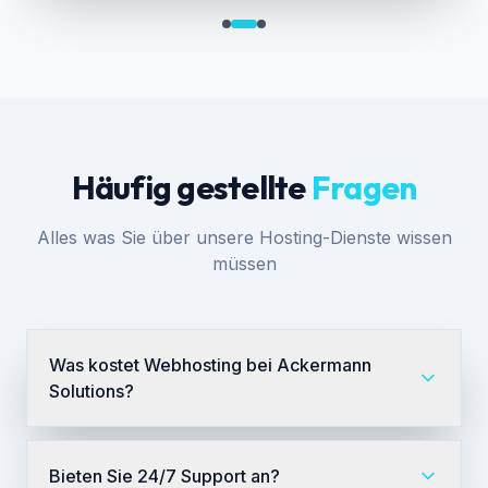
Häufig gestellte
Fragen
Alles was Sie über unsere Hosting-Dienste wissen
müssen
Was kostet Webhosting bei Ackermann
Solutions?
Bieten Sie 24/7 Support an?