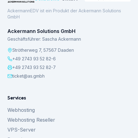
AckermannEDV ist ein Produkt der Ackermann Solutions
GmbH
Ackermann Solutions GmbH
Geschäftsführer: Sascha Ackermann
Strötherweg 7, 57567 Daaden
+49 2743 93 52 82-6
+49 2743 93 52 82-7
ticket@as.gmbh
Services
Webhosting
Webhosting Reseller
VPS-Server