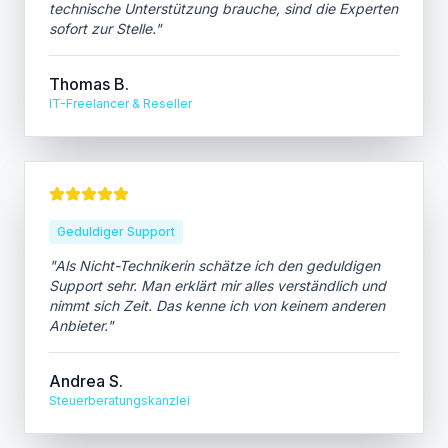
technische Unterstützung brauche, sind die Experten
sofort zur Stelle.
"
Thomas B.
IT-Freelancer & Reseller
Geduldiger Support
"
Als Nicht-Technikerin schätze ich den geduldigen
Support sehr. Man erklärt mir alles verständlich und
nimmt sich Zeit. Das kenne ich von keinem anderen
Anbieter.
"
Andrea S.
Steuerberatungskanzlei