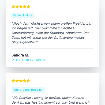
Echte IT-Hilfe
"
Nach dem Wechsel von einem großen Provider bin
ich begeistert. Hier bekomme ich echte IT-
Unterstützung, nicht nur Standard-Antworten. Das
Team hat mir sogar bei der Optimierung meines
Shops geholfen!
"
Sandra M.
Online-Shop Betreiberin
White-Label Reseller
"
Die Reseller-Lösung ist perfekt. Meine Kunden
denken, das Hosting kommt von mir. Und wenn ich