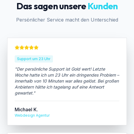
Das sagen unsere
Kunden
Persönlicher Service macht den Unterschied
Support um 23 Uhr
"
Der persönliche Support ist Gold wert! Letzte
Woche hatte ich um 23 Uhr ein dringendes Problem –
innerhalb von 10 Minuten war alles gelöst. Bei großen
Anbietern hätte ich tagelang auf eine Antwort
gewartet.
"
Michael K.
Webdesign Agentur