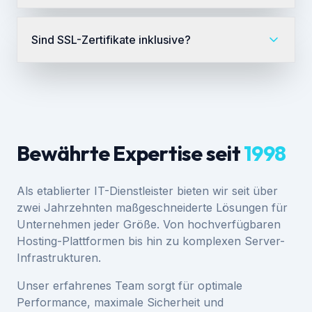
Sind SSL-Zertifikate inklusive?
Bewährte Expertise seit
1998
Als etablierter IT-Dienstleister bieten wir seit über
zwei Jahrzehnten maßgeschneiderte Lösungen für
Unternehmen jeder Größe. Von hochverfügbaren
Hosting-Plattformen bis hin zu komplexen Server-
Infrastrukturen.
Unser erfahrenes Team sorgt für optimale
Performance, maximale Sicherheit und