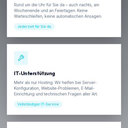
Rund um die Uhr für Sie da – auch nachts, am
Wochenende und an Feiertagen. Keine
Warteschleifen, keine automatischen Ansagen.
Jederzeit für Sie da
IT-Unterstützung
Mehr als nur Hosting: Wir helfen bei Server-
Konfiguration, Website-Problemen, E-Mail-
Einrichtung und technischen Fragen aller Art.
Vollständiger IT-Service