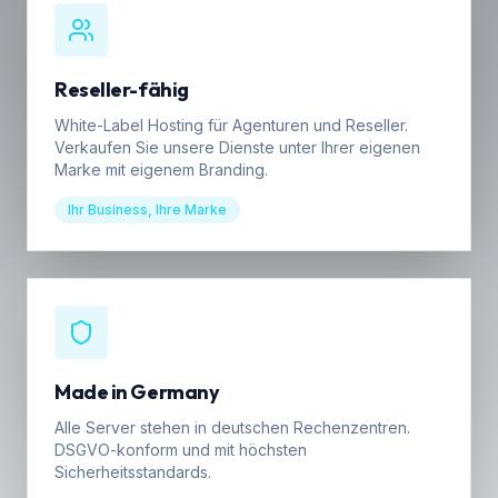
Reseller-fähig
White-Label Hosting für Agenturen und Reseller.
Verkaufen Sie unsere Dienste unter Ihrer eigenen
Marke mit eigenem Branding.
Ihr Business, Ihre Marke
Made in Germany
Alle Server stehen in deutschen Rechenzentren.
DSGVO-konform und mit höchsten
Sicherheitsstandards.