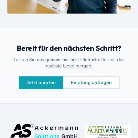
Bereit für den nächsten Schritt?
Lassen Sie uns gemeinsam Ihre IT-Infrastruktur auf das
nächste Level bringen.
Jetzt anrufen
Beratung anfragen
Ackermann
Solutions
GmbH