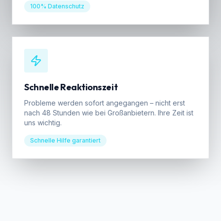
100% Datenschutz
Schnelle Reaktionszeit
Probleme werden sofort angegangen – nicht erst
nach 48 Stunden wie bei Großanbietern. Ihre Zeit ist
uns wichtig.
Schnelle Hilfe garantiert